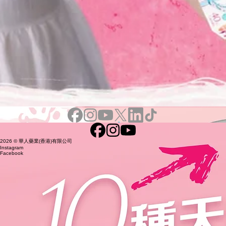
00:00
/
00:00
2026 © 華人藥業(香港)有限公司
Instagram
Facebook